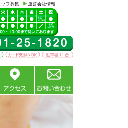
タッフ募集
運営会社情報